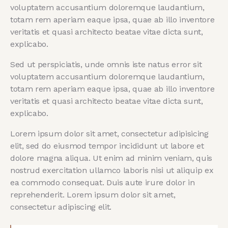
voluptatem accusantium doloremque laudantium,
totam rem aperiam eaque ipsa, quae ab illo inventore
veritatis et quasi architecto beatae vitae dicta sunt,
explicabo.
Sed ut perspiciatis, unde omnis iste natus error sit
voluptatem accusantium doloremque laudantium,
totam rem aperiam eaque ipsa, quae ab illo inventore
veritatis et quasi architecto beatae vitae dicta sunt,
explicabo.
Lorem ipsum dolor sit amet, consectetur adipisicing
elit, sed do eiusmod tempor incididunt ut labore et
dolore magna aliqua. Ut enim ad minim veniam, quis
nostrud exercitation ullamco laboris nisi ut aliquip ex
ea commodo consequat. Duis aute irure dolor in
reprehenderit. Lorem ipsum dolor sit amet,
consectetur adipiscing elit.