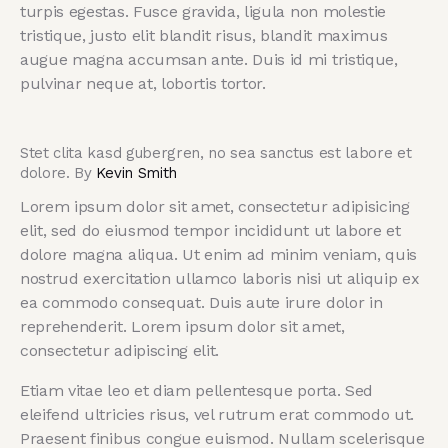
turpis egestas. Fusce gravida, ligula non molestie
tristique, justo elit blandit risus, blandit maximus
augue magna accumsan ante. Duis id mi tristique,
pulvinar neque at, lobortis tortor.
Stet clita kasd gubergren, no sea sanctus est labore et
dolore. By
Kevin Smith
Lorem ipsum dolor sit amet, consectetur adipisicing
elit, sed do eiusmod tempor incididunt ut labore et
dolore magna aliqua. Ut enim ad minim veniam, quis
nostrud exercitation ullamco laboris nisi ut aliquip ex
ea commodo consequat. Duis aute irure dolor in
reprehenderit. Lorem ipsum dolor sit amet,
consectetur adipiscing elit.
Etiam vitae leo et diam pellentesque porta. Sed
eleifend ultricies risus, vel rutrum erat commodo ut.
Praesent finibus congue euismod. Nullam scelerisque