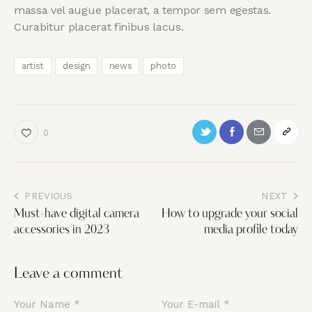
massa vel augue placerat, a tempor sem egestas.
Curabitur placerat finibus lacus.
artist
design
news
photo
0
PREVIOUS
NEXT
Must-have digital camera
How to upgrade your social
accessories in 2023
media profile today
Leave a comment