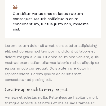
Curabitur varius eros et lacus rutrum
consequat. Mauris sollicitudin enim
condimentum, luctus justo non, molestie
nisl.
Lorem ipsum dolor sit amet, consectetur adipisicing
elit, sed do eiusmod tempor incididunt ut labore et
dolore magna aliqua. Ut enim ad minim veniam, quis
nostrud exercitation ullamco laboris nisi ut aliquip ex
ea commodo consequat. Duis aute irure dolor in
reprehenderit. Lorem ipsum dolor sit amet,
consectetur adipiscing elit.
Creative approach to every project
Aenean et egestas nulla. Pellentesque habitant morbi
tristique senectus et netus et malesuada fames ac