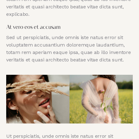
veritatis et quasi architecto beatae vitae dicta sunt,
explicabo.
At vero eos et accusam
Sed ut perspiciatis, unde omnis iste natus error sit
voluptatem accusantium doloremque laudantium,
totam rem aperiam eaque ipsa, quae ab illo inventore
veritatis et quasi architecto beatae vitae dicta sunt.
Ut perspiciatis, unde omnis iste natus error sit