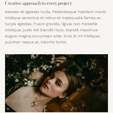
Creative approach to every project
Aenean et egestas nulla. Pellentesque habitant morbi
tristique senectus et netus et malesuada fames ac
turpis egestas. Fusce gravida, ligula non molestie
tristique, justo elit blandit risus, blandit maximus
augue magna accumsan ante. Duis id mi tristique,
pulvinar neque at, lobortis tortor.