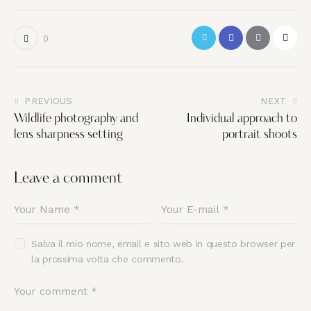
0
PREVIOUS
NEXT
Wildlife photography and
Individual approach to
lens sharpness setting
portrait shoots
Leave a comment
Salva il mio nome, email e sito web in questo browser per
la prossima volta che commento.