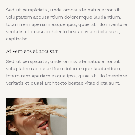
Sed ut perspiciatis, unde omnis iste natus error sit
voluptatem accusantium doloremque laudantium,
totam rem aperiam eaque ipsa, quae ab illo inventore
veritatis et quasi architecto beatae vitae dicta sunt,
explicabo.
At vero eos et accusam
Sed ut perspiciatis, unde omnis iste natus error sit
voluptatem accusantium doloremque laudantium,
totam rem aperiam eaque ipsa, quae ab illo inventore
veritatis et quasi architecto beatae vitae dicta sunt.