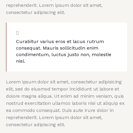
reprehenderit. Lorem ipsum dolor sit amet,
consectetur adipiscing elit.
Curabitur varius eros et lacus rutrum
consequat. Mauris sollicitudin enim
condimentum, luctus justo non, molestie
nisl.
Lorem ipsum dolor sit amet, consectetur adipisicing
elit, sed do eiusmod tempor incididunt ut labore et
dolore magna aliqua. Ut enim ad minim veniam, quis
nostrud exercitation ullamco laboris nisi ut aliquip ex
ea commodo consequat. Duis aute irure dolor in
reprehenderit. Lorem ipsum dolor sit amet,
consectetur adipiscing elit.