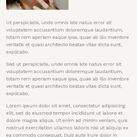
Ut perspiciatis, unde omnis iste natus error sit
voluptatem accusantium doloremque laudantium,
totam rem aperiam eaque ipsa, quae ab illo inventore
veritatis et quasi architecto beatae vitae dicta sunt,
explicabo.
Sed ut perspiciatis, unde omnis iste natus error sit
voluptatem accusantium doloremque laudantium,
totam rem aperiam eaque ipsa, quae ab illo inventore
veritatis et quasi architecto beatae vitae dicta sunt,
explicabo.
Lorem ipsum dolor sit amet, consectetur adipisicing
elit, sed do eiusmod tempor incididunt ut labore et
dolore magna aliqua. Ut enim ad minim veniam, quis
nostrud exercitation ullamco laboris nisi ut aliquip ex
ea commodo consequat. Duis aute irure dolor in