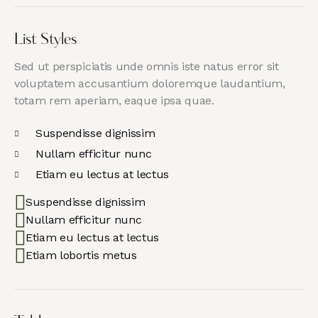
List Styles
Sed ut perspiciatis unde omnis iste natus error sit
voluptatem accusantium doloremque laudantium,
totam rem aperiam, eaque ipsa quae.
Suspendisse dignissim
Nullam efficitur nunc
Etiam eu lectus at lectus
Suspendisse dignissim
Nullam efficitur nunc
Etiam eu lectus at lectus
Etiam lobortis metus