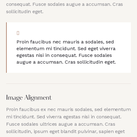
consequat. Fusce sodales augue a accumsan. Cras
sollicitudin eget.
Proin faucibus nec mauris a sodales, sed
elementum mi tincidunt. Sed eget viverra
egestas nisi in consequat. Fusce sodales
augue a accumsan. Cras sollicitudin eget.
Image Alignment
Proin faucibus ex nec mauris sodales, sed elementum
mi tincidunt. Sed viverra egestas nisi in consequat.
Fusce sodales ultrices augue a accumsan. Cras
sollicitudin, ipsum eget blandit pulvinar, sapien eget