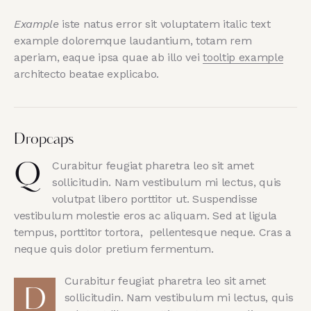
Example
iste natus error sit voluptatem italic text
example doloremque laudantium, totam rem
aperiam, eaque ipsa quae ab illo vei
tooltip example
architecto beatae explicabo.
Dropcaps
Curabitur feugiat pharetra leo sit amet
Q
sollicitudin. Nam vestibulum mi lectus, quis
volutpat libero porttitor ut. Suspendisse
vestibulum molestie eros ac aliquam. Sed at ligula
tempus, porttitor tortora, pellentesque neque. Cras a
neque quis dolor pretium fermentum.
Curabitur feugiat pharetra leo sit amet
D
sollicitudin. Nam vestibulum mi lectus, quis