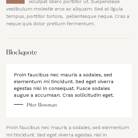
volutpat libero porttitor ut. Suspendisse
vestibulum molestie eros ac aliquam. Sed at ligula
tempus, porttitor tortora, pellentesque neque. Cras a
neque quis dolor pretium fermentum.
Blockquote
Proin faucibus nec mauris a sodales, sed
elementum mi tincidunt. Sed eget viverra
egestas nisi in consequat. Fusce sodales
augue a accumsan. Cras sollicitudin eget.
Piter Bowman
Proin faucibus nec mauris a sodales, sed elementum
mi tincidunt. Sed eget viverra egestas nisi in