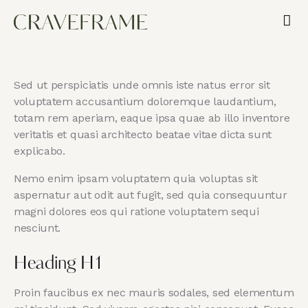
Sed ut perspiciatis unde omnis iste natus error sit
voluptatem accusantium doloremque laudantium,
totam rem aperiam, eaque ipsa quae ab illo inventore
veritatis et quasi architecto beatae vitae dicta sunt
explicabo.
Nemo enim ipsam voluptatem quia voluptas sit
aspernatur aut odit aut fugit, sed quia consequuntur
magni dolores eos qui ratione voluptatem sequi
nesciunt.
Heading H1
Proin faucibus ex nec mauris sodales, sed elementum