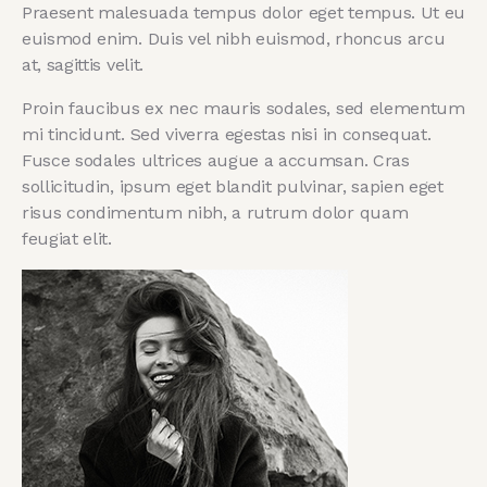
Praesent malesuada tempus dolor eget tempus. Ut eu
euismod enim. Duis vel nibh euismod, rhoncus arcu
at, sagittis velit.
Proin faucibus ex nec mauris sodales, sed elementum
mi tincidunt. Sed viverra egestas nisi in consequat.
Fusce sodales ultrices augue a accumsan. Cras
sollicitudin, ipsum eget blandit pulvinar, sapien eget
risus condimentum nibh, a rutrum dolor quam
feugiat elit.