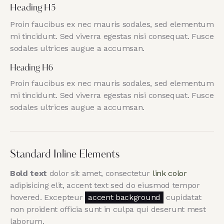
Heading H5
Proin faucibus ex nec mauris sodales, sed elementum
mi tincidunt. Sed viverra egestas nisi consequat. Fusce
sodales ultrices augue a accumsan.
Heading H6
Proin faucibus ex nec mauris sodales, sed elementum
mi tincidunt. Sed viverra egestas nisi consequat. Fusce
sodales ultrices augue a accumsan.
Standard Inline Elements
Bold text
dolor sit amet, consectetur
link color
adipisicing elit, accent text sed do eiusmod tempor
hovered. Excepteur
accent background
cupidatat
non proident officia sunt in culpa qui deserunt mest
laborum.