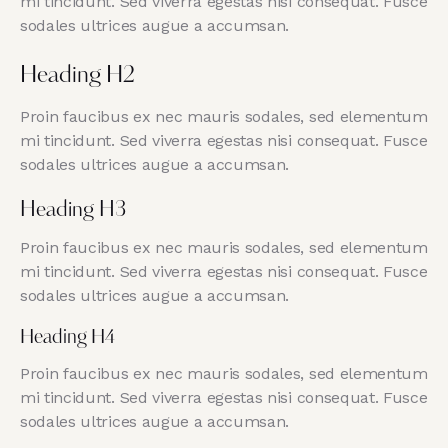
mi tincidunt. Sed viverra egestas nisi consequat. Fusce
sodales ultrices augue a accumsan.
Heading H2
Proin faucibus ex nec mauris sodales, sed elementum
mi tincidunt. Sed viverra egestas nisi consequat. Fusce
sodales ultrices augue a accumsan.
Heading H3
Proin faucibus ex nec mauris sodales, sed elementum
mi tincidunt. Sed viverra egestas nisi consequat. Fusce
sodales ultrices augue a accumsan.
Heading H4
Proin faucibus ex nec mauris sodales, sed elementum
mi tincidunt. Sed viverra egestas nisi consequat. Fusce
sodales ultrices augue a accumsan.