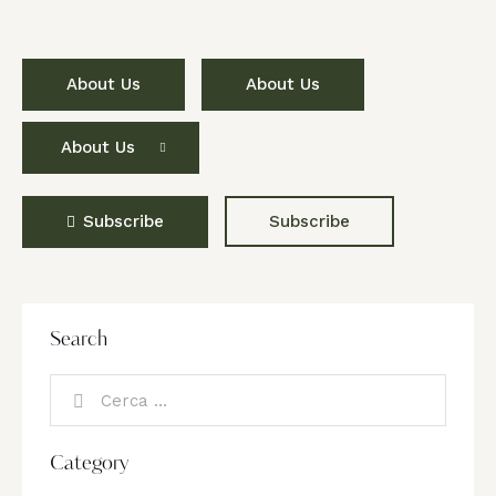
About Us
About Us
About Us
Subscribe
Subscribe
Search
Category